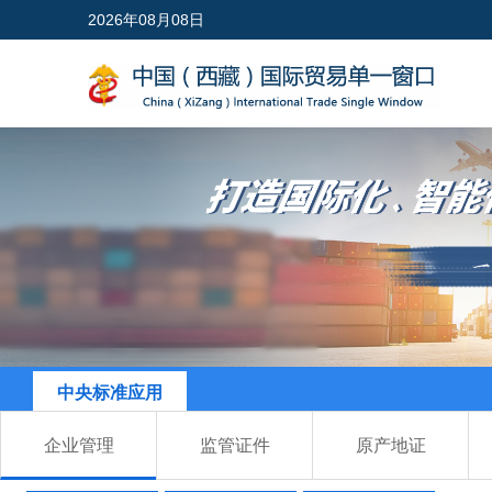
2026年08月08日
中央标准应用
企业管理
监管证件
原产地证