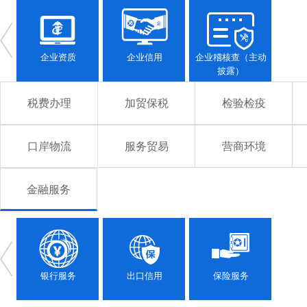
企业资质
企业信用
企业稽核查（主动
披露）
税费办理
加贸保税
检验检疫
口岸物流
服务贸易
营商环境
金融服务
银行服务
出口信用
保险服务