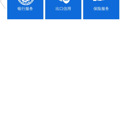
银行服务
出口信用
保险服务